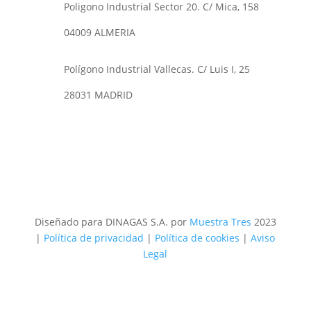
Poligono Industrial Sector 20. C/ Mica, 158
04009 ALMERIA
Polígono Industrial Vallecas. C/ Luis I, 25
28031 MADRID
Diseñado para DINAGAS S.A. por
Muestra Tres
2023
|
Política de privacidad
|
Política de cookies
|
Aviso
Legal