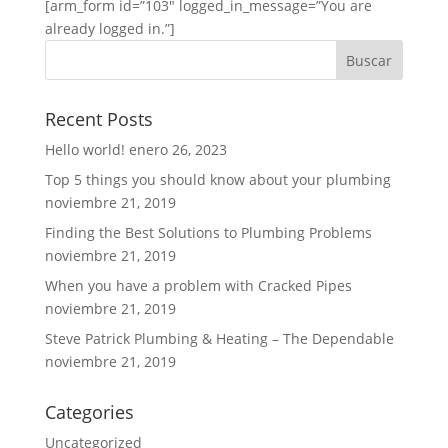
[arm_form id=”103″ logged_in_message=”You are
already logged in.”]
Recent Posts
Hello world!
enero 26, 2023
Top 5 things you should know about your plumbing
noviembre 21, 2019
Finding the Best Solutions to Plumbing Problems
noviembre 21, 2019
When you have a problem with Cracked Pipes
noviembre 21, 2019
Steve Patrick Plumbing & Heating – The Dependable
noviembre 21, 2019
Categories
Uncategorized