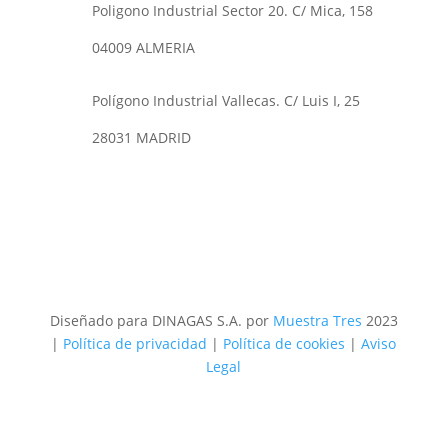
Poligono Industrial Sector 20. C/ Mica, 158
04009 ALMERIA
Polígono Industrial Vallecas. C/ Luis I, 25
28031 MADRID
Diseñado para DINAGAS S.A. por
Muestra Tres
2023
|
Política de privacidad
|
Política de cookies
|
Aviso
Legal