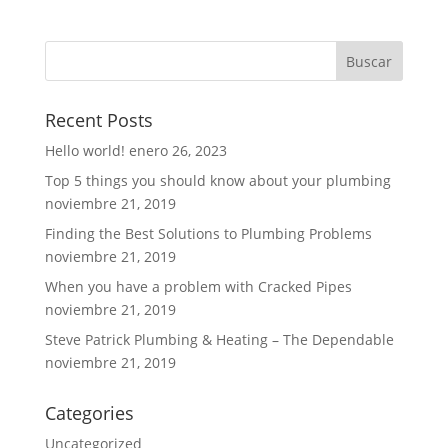
Recent Posts
Hello world!
enero 26, 2023
Top 5 things you should know about your plumbing
noviembre 21, 2019
Finding the Best Solutions to Plumbing Problems
noviembre 21, 2019
When you have a problem with Cracked Pipes
noviembre 21, 2019
Steve Patrick Plumbing & Heating – The Dependable
noviembre 21, 2019
Categories
Uncategorized